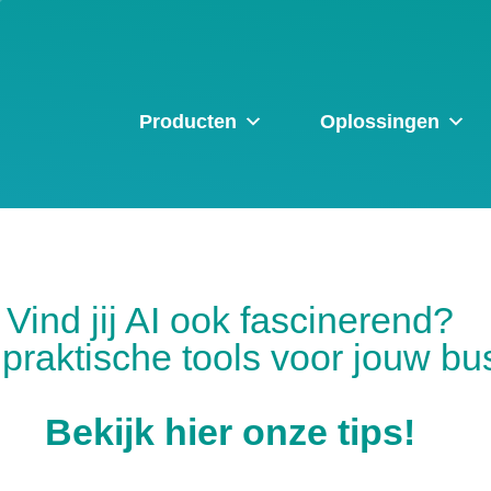
Producten
Oplossingen
Vind jij AI ook fascinerend?
praktische tools voor jouw bu
Bekijk hier onze tips!​