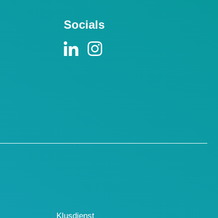
Socials
Klusdienst