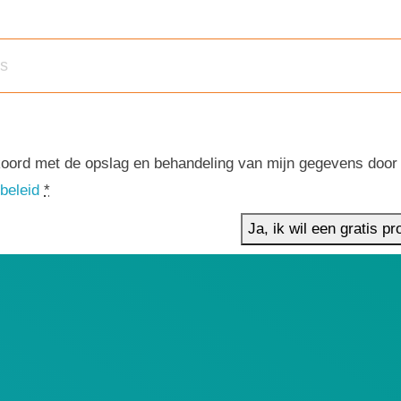
koord met de opslag en behandeling van mijn gegevens door 
beleid
*
Ja, ik wil een gratis p