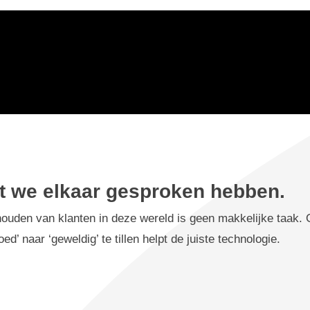
t we elkaar gesproken hebben.
houden van klanten in deze wereld is geen makkelijke taak.
ed’ naar ‘geweldig’ te tillen helpt de juiste technologie.​