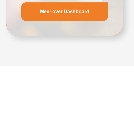
Meer over Dashboard