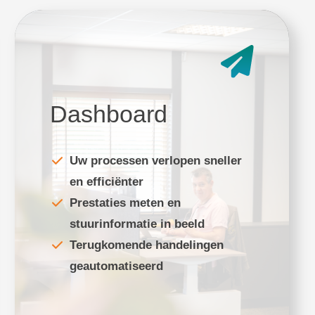
Dashboard
Uw processen verlopen sneller
en efficiënter
Prestaties meten en
stuurinformatie in beeld
Terugkomende handelingen
geautomatiseerd