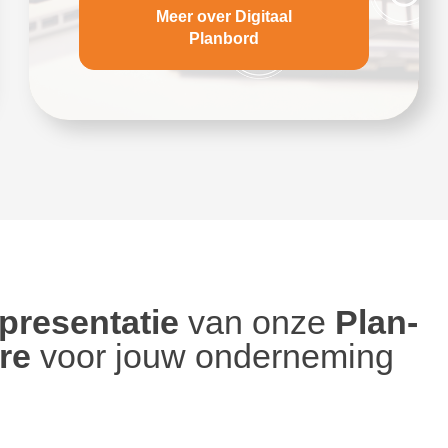
Meer over Digitaal
Planbord
 presentatie
van onze
Plan-
re
voor jouw onderneming