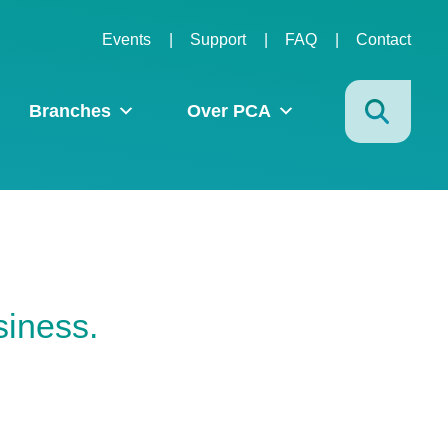
Events
Support
FAQ
Contact
Branches
Over PCA
siness.