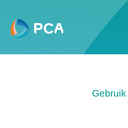
Gebruik 