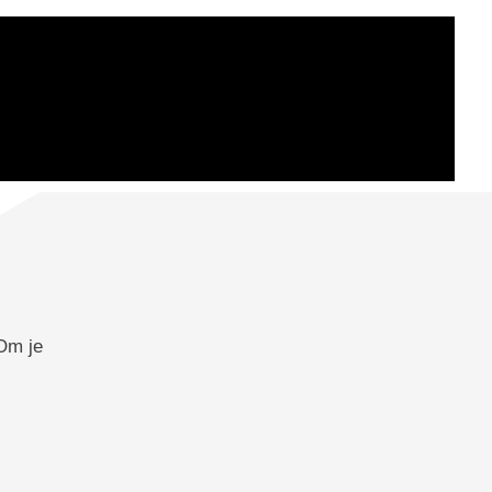
 Om je