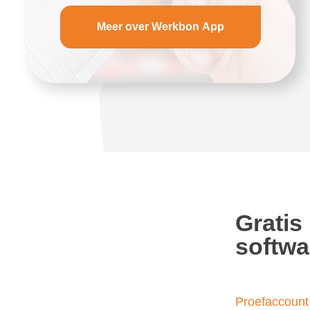
Meer over Werkbon App
Gratis
softwa
Proefaccount