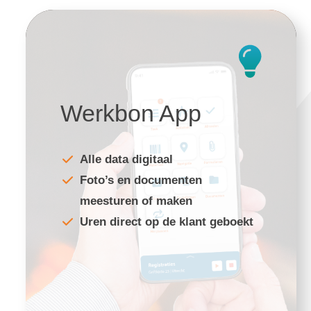
Werkbon App
Alle data digitaal
Foto’s en documenten
meesturen of maken
Uren direct op de klant geboekt