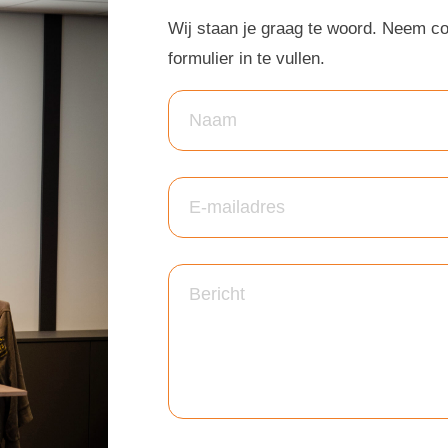
Wij staan je graag te woord. Neem c
formulier in te vullen.