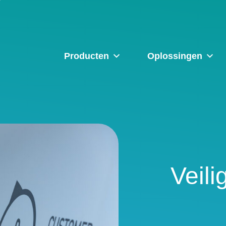
Producten
Oplossingen
Veili