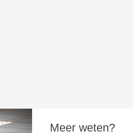
Meer weten?