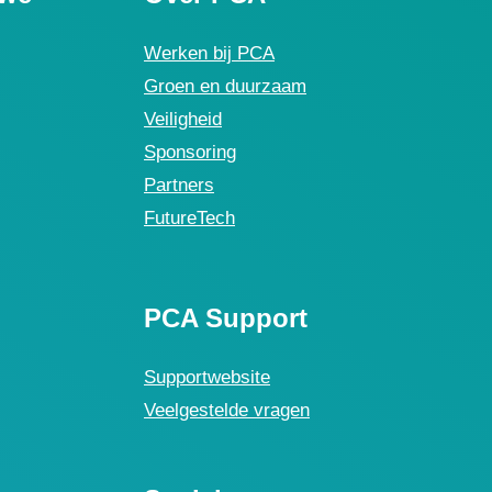
Werken bij PCA
Groen en duurzaam
Veiligheid
Sponsoring
Partners
FutureTech
PCA Support
Supportwebsite
Veelgestelde vragen