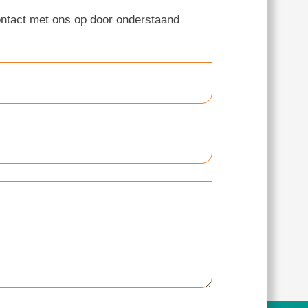
ontact met ons op door onderstaand