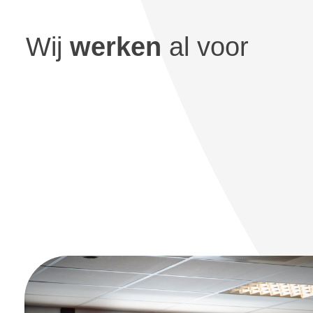
Wij
werken
al voor