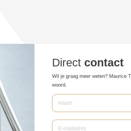
Direct
contact
Wil je graag meer weten? Maurice Ti
woord.