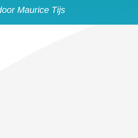
oor Maurice Tijs