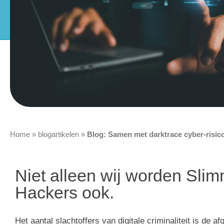
Home
»
blogartikelen
»
Blog: Samen met darktrace cyber-risic
Niet alleen wij worden Slim
Hackers ook.
Het aantal slachtoffers van digitale criminaliteit is de 