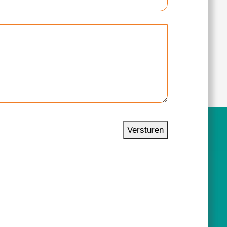
Versturen