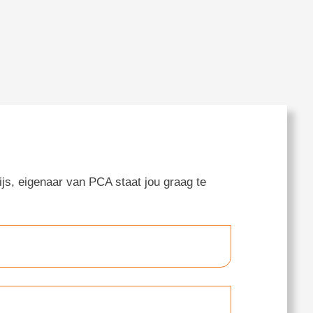
js, eigenaar van PCA staat jou graag te