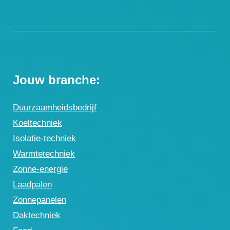
Jouw branche:
Duurzaamheidsbedrijf
Koeltechniek
Isolatie-techniek
Warmtetechniek
Zonne-energie
Laadpalen
Zonnepanelen
Daktechniek