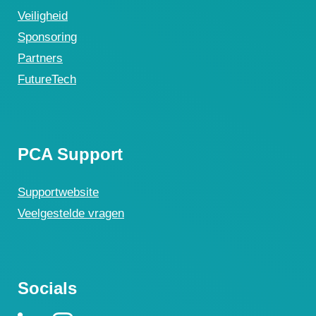
Veiligheid
Sponsoring
Partners
FutureTech
PCA Support
Supportwebsite
Veelgestelde vragen
Socials