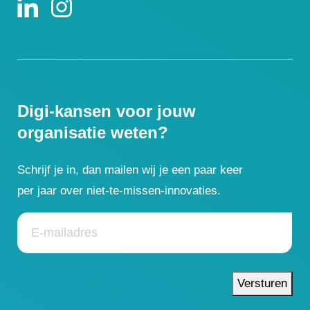
Digi-kansen voor jouw
organisatie weten?
Schrijf je in, dan mailen wij je een paar keer
per jaar over niet-te-missen-innovaties.
Versturen