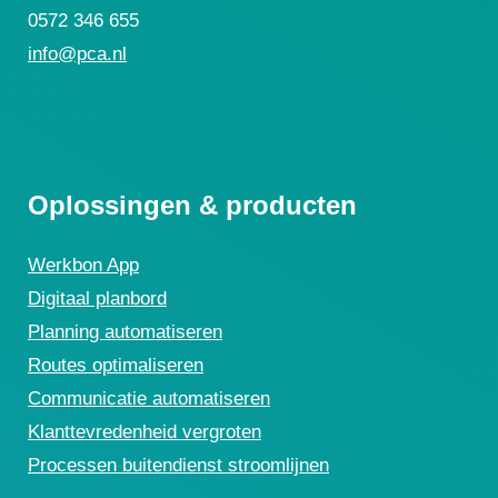
0572 346 655
info@pca.nl
Oplossingen & producten
Werkbon App
Digitaal planbord
Planning automatiseren
Routes optimaliseren
Communicatie automatiseren
Klanttevredenheid vergroten
Processen buitendienst stroomlijnen