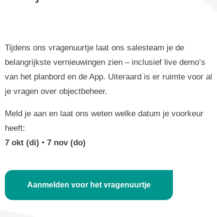
Tijdens ons vragenuurtje laat ons salesteam je de
belangrijkste vernieuwingen zien – inclusief live demo’s
van het planbord en de App. Uiteraard is er ruimte voor al
je vragen over objectbeheer.
Meld je aan en laat ons weten welke datum je voorkeur
heeft:
7 okt (di)
•
7 nov (do)
Aanmelden voor het vragenuurtje