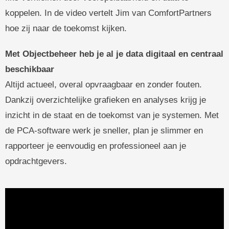
koppelen. In de video vertelt Jim van ComfortPartners
hoe zij naar de toekomst kijken.
Met Objectbeheer heb je al je data digitaal en centraal
beschikbaar
Altijd actueel, overal opvraagbaar en zonder fouten.
Dankzij overzichtelijke grafieken en analyses krijg je
inzicht in de staat en de toekomst van je systemen. Met
de PCA-software werk je sneller, plan je slimmer en
rapporteer je eenvoudig en professioneel aan je
opdrachtgevers.