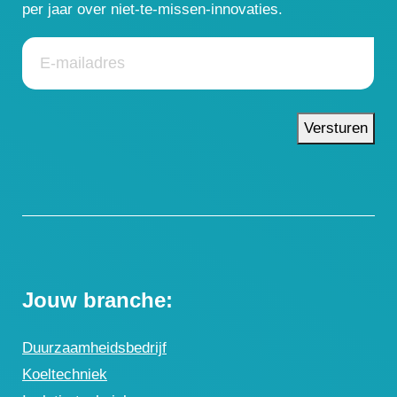
per jaar over niet-te-missen-innovaties.
Versturen
Jouw branche:
Duurzaamheidsbedrijf
Koeltechniek