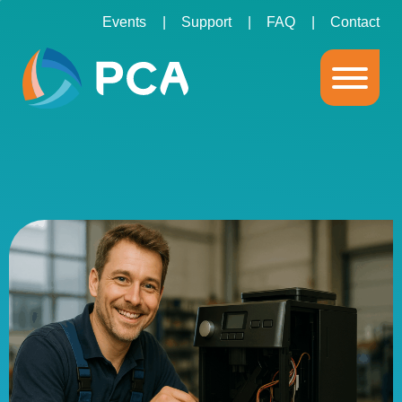
Events
Support
FAQ
Contact