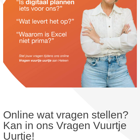
Online wat vragen stellen?
Kan in ons Vragen Vuurtje
Uurtje!