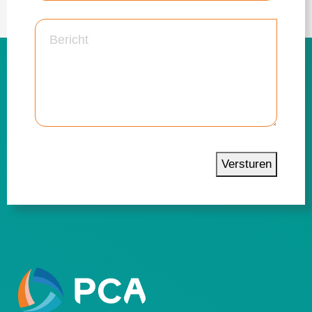
Versturen