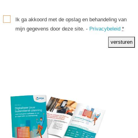
Ik ga akkoord met de opslag en behandeling van
mijn gegevens door deze site. -
Privacybeleid
*
versturen