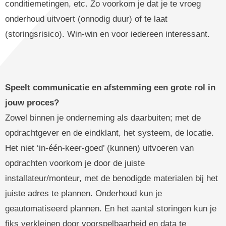
conditiemetingen, etc. Zo voorkom je dat je te vroeg
onderhoud uitvoert (onnodig duur) of te laat
(storingsrisico). Win-win en voor iedereen interessant.
Speelt communicatie en afstemming
een grote rol in
jouw proces?
Zowel binnen je onderneming als daarbuiten; met de
opdrachtgever en de eindklant, het systeem, de locatie.
Het niet ‘in-één-keer-goed’ (kunnen) uitvoeren van
opdrachten voorkom je door de juiste
installateur/monteur, met de benodigde materialen bij het
juiste adres te plannen. Onderhoud kun je
geautomatiseerd plannen. En het aantal storingen kun je
fiks verkleinen door voorspelbaarheid en data te