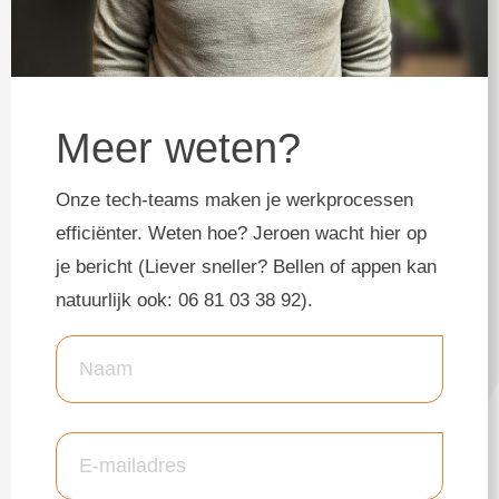
Meer weten?
Onze tech-teams maken je werkprocessen
efficiënter. Weten hoe? Jeroen wacht hier op
je bericht (Liever sneller? Bellen of appen kan
natuurlijk ook: 06 81 03 38 92).