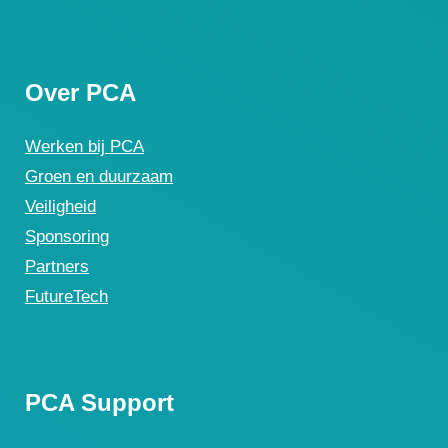
Over PCA
Werken bij PCA
Groen en duurzaam
Veiligheid
Sponsoring
Partners
FutureTech
PCA Support