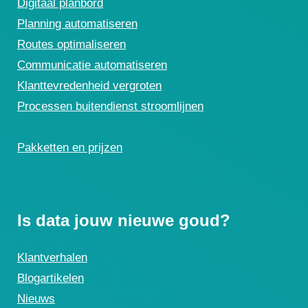
Digitaal planbord
Planning automatiseren
Routes optimaliseren
Communicatie automatiseren
Klanttevredenheid vergroten
Processen buitendienst stroomlijnen
Pakketten en prijzen
Is data jouw nieuwe goud?
Klantverhalen
Blogartikelen
Nieuws