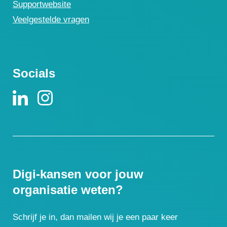
Supportwebsite
Veelgestelde vragen
Socials
Digi-kansen voor jouw
organisatie weten?
Schrijf je in, dan mailen wij je een paar keer