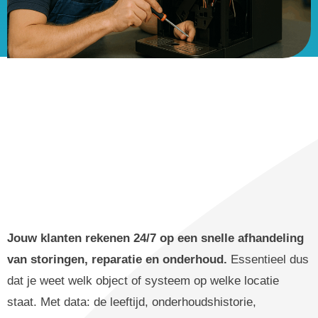
Objectbeheer
maakt
klantgerichter
Jouw klanten rekenen 24/7 op een snelle afhandeling
van storingen, reparatie en onderhoud.
Essentieel dus
dat je weet welk object of systeem op welke locatie
staat. Met data: de leeftijd, onderhoudshistorie,