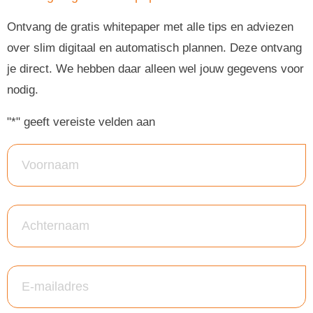
Ontvang de gratis whitepaper met alle tips en adviezen
over slim digitaal en automatisch plannen. Deze ontvang
je direct. We hebben daar alleen wel jouw gegevens voor
nodig.
"
*
" geeft vereiste velden aan