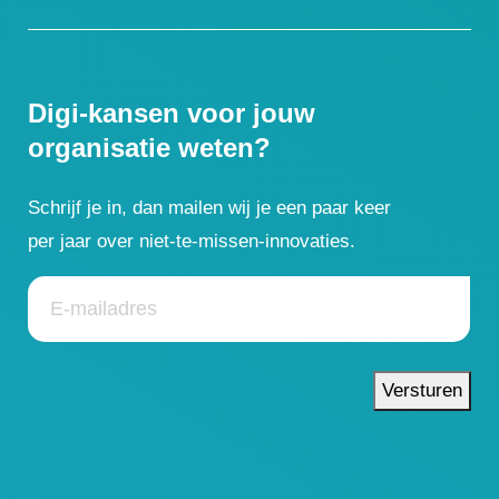
Digi-kansen voor jouw
organisatie weten?
Schrijf je in, dan mailen wij je een paar keer
per jaar over niet-te-missen-innovaties.
Versturen