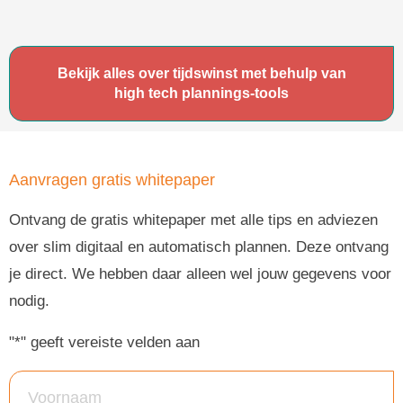
Bekijk alles over tijdswinst met behulp van
high tech plannings-tools
Aanvragen gratis whitepaper
Ontvang de gratis whitepaper met alle tips en adviezen
over slim digitaal en automatisch plannen. Deze ontvang
je direct. We hebben daar alleen wel jouw gegevens voor
nodig.
"
*
" geeft vereiste velden aan