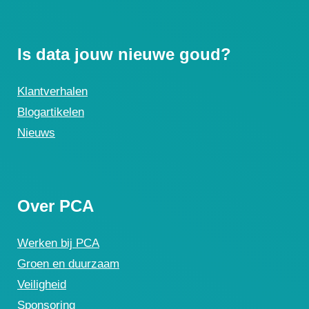
Is data jouw nieuwe goud?
Klantverhalen
Blogartikelen
Nieuws
Over PCA
Werken bij PCA
Groen en duurzaam
Veiligheid
Sponsoring