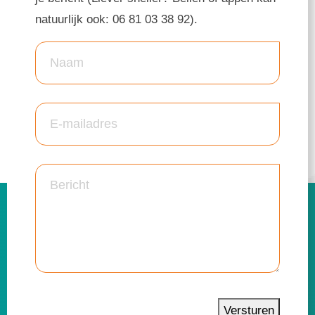
natuurlijk ook: 06 81 03 38 92).
Versturen