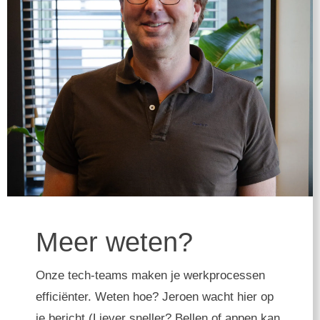
Meer weten?
Onze tech-teams maken je werkprocessen
efficiënter. Weten hoe? Jeroen wacht hier op
je bericht (Liever sneller? Bellen of appen kan