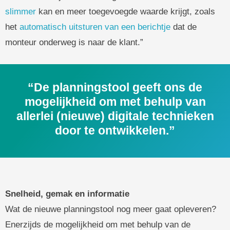
slimmer
kan en meer toegevoegde waarde krijgt, zoals
het
automatisch uitsturen van een berichtje
dat de
monteur onderweg is naar de klant.”
“De planningstool geeft ons de
mogelijkheid om met behulp van
allerlei (nieuwe) digitale technieken
door te ontwikkelen.”
Snelheid, gemak en informatie
Wat de nieuwe planningstool nog meer gaat opleveren?
Enerzijds de mogelijkheid om met behulp van de