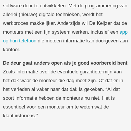
software door te ontwikkelen. Met de programmering van
allerlei (nieuwe) digitale technieken, wordt het
werkproces makkelijker. Anderzijds wil De Keijzer dat de
monteurs met een fijn systeem werken, inclusief een
app
op hun telefoon
die meteen informatie kan doorgeven aan
kantoor.
De deur gaat anders open als je goed voorbereid bent
Zoals informatie over de eventuele garantietermijn van
het dak waar de monteur die dag moet zijn. Of dat er in
het verleden al vaker naar dat dak is gekeken. “Al dat
soort informatie hebben de monteurs nu niet. Het is
essentieel voor een monteur om te weten wat de
klanthistorie is.”