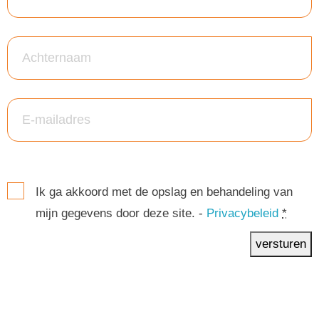
Ik ga akkoord met de opslag en behandeling van
mijn gegevens door deze site. -
Privacybeleid
*
versturen