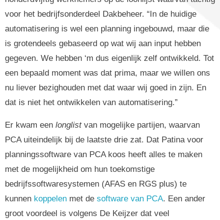
voor het bedrijfsonderdeel Dakbeheer. “In de huidige
automatisering is wel een planning ingebouwd, maar die
is grotendeels gebaseerd op wat wij aan input hebben
gegeven. We hebben ‘m dus eigenlijk zelf ontwikkeld. Tot
een bepaald moment was dat prima, maar we willen ons
nu liever bezighouden met dat waar wij goed in zijn. En
dat is niet het ontwikkelen van automatisering.”
Er kwam een
longlist
van mogelijke partijen, waarvan
PCA uiteindelijk bij de laatste drie zat. Dat Patina voor
planningssoftware van PCA koos heeft alles te maken
met de mogelijkheid om hun toekomstige
bedrijfssoftwaresystemen (AFAS en RGS plus) te
kunnen
koppelen
met de
software van PCA
. Een ander
groot voordeel is volgens De Keijzer dat veel