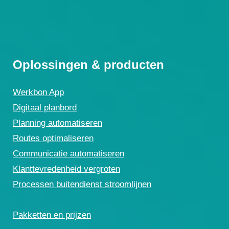
Oplossingen & producten
Werkbon App
Digitaal planbord
Planning automatiseren
Routes optimaliseren
Communicatie automatiseren
Klanttevredenheid vergroten
Processen buitendienst stroomlijnen
Pakketten en prijzen