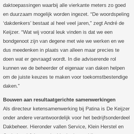
daktoepassingen waarbij alle vierkante meters zo goed
en duurzaam mogelijk worden ingezet. “De woordspeling
‘dakdenkers’ bestaat al heel veel jaren,” zegt André de
Keijzer. “Wat wij vooral leuk vinden is dat we een
bondgenoot zijn van degene met wie we werken en we
dus meedenken in plaats van alleen maar precies te
doen wat er gevraagd wordt. In die adviserende rol
kunnen we de beheerder of eigenaar van daken helpen
om de juiste keuzes te maken voor toekomstbestendige
daken.”
Bouwen aan resultaatgerichte samenwerkingen
Als directeur ketensamenwerking bij Patina is De Keijzer
onder andere verantwoordelijk voor het bedrijfsonderdeel
Dakbeheer. Hieronder vallen Service, Klein Herstel en