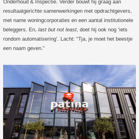
Onderhoud & Inspectie. Verder bouwt hij graag aan
resultaatgerichte samenwerkingen met opdrachtgevers,
met name woningcorporaties en een aantal institutionele
beleggers. En,
last but not least
, doet hij ook nog ‘iets
rondom automatisering’. Lacht: “Tja, je moet het beestje
een naam geven.”