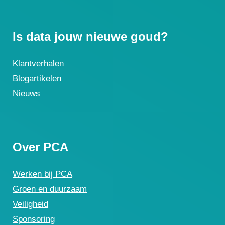
Is data jouw nieuwe goud?
Klantverhalen
Blogartikelen
Nieuws
Over PCA
Werken bij PCA
Groen en duurzaam
Veiligheid
Sponsoring