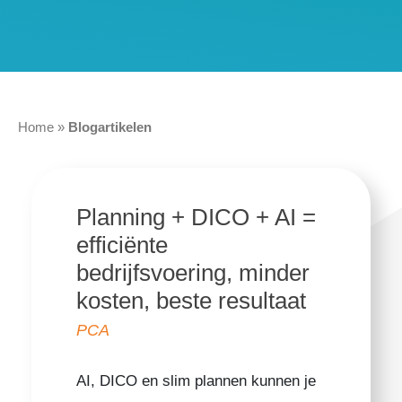
Home
»
Blogartikelen
Planning + DICO + AI =
efficiënte
bedrijfsvoering, minder
kosten, beste resultaat
PCA
AI, DICO en slim plannen kunnen je