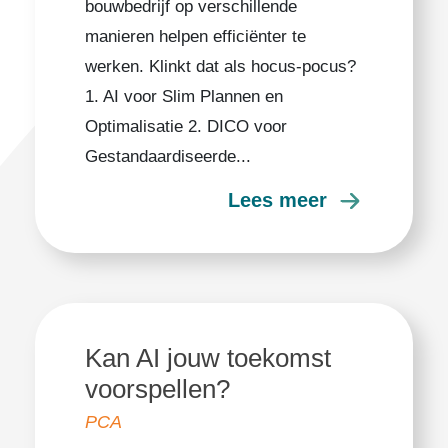
bouwbedrijf op verschillende
manieren helpen efficiënter te
werken. Klinkt dat als hocus-pocus?
1. AI voor Slim Plannen en
Optimalisatie 2. DICO voor
Gestandaardiseerde...
Lees meer
Kan AI jouw toekomst
voorspellen?
PCA