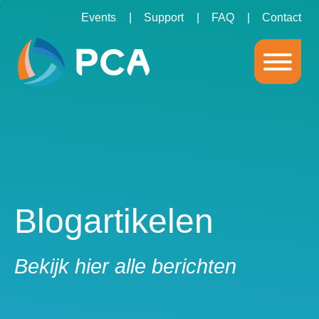
Events
Support
FAQ
Contact
Blogartikelen
Bekijk hier alle berichten