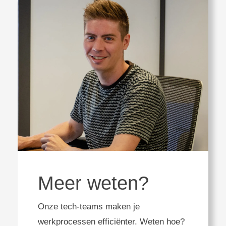
Meer weten?
Onze tech-teams maken je
werkprocessen efficiënter. Weten hoe?