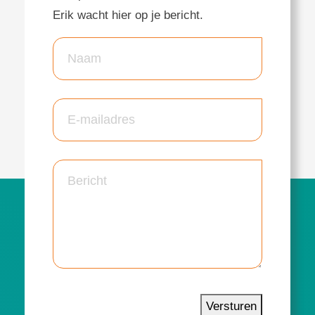
Erik wacht hier op je bericht.
Versturen