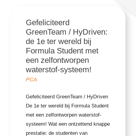
Gefeliciteerd
GreenTeam / HyDriven:
de 1e ter wereld bij
Formula Student met
een zelfontworpen
waterstof-systeem!
PCA
Gefeliciteerd GreenTeam / HyDriven
De 1e ter wereld bij Formula Student
met een zelfontworpen waterstof-
systeem! Wat een ontzettend knappe
prestatie: de studenten van