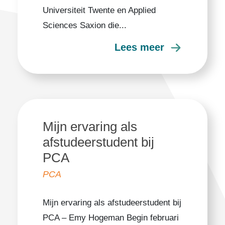
Universiteit Twente en Applied
Sciences Saxion die...
Lees meer
Mijn ervaring als
afstudeerstudent bij
PCA
PCA
Mijn ervaring als afstudeerstudent bij
PCA – Emy Hogeman Begin februari