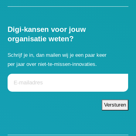
Digi-kansen voor jouw
organisatie weten?
Schrijf je in, dan mailen wij je een paar keer
per jaar over niet-te-missen-innovaties.
Versturen