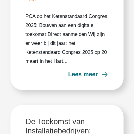
PCA op het Ketenstandaard Congres
2025: Bouwen aan een digitale
toekomst​ Direct aanmelden Wij zijn
er weer bij dit jaar: het
Ketenstandaard Congres 2025 op 20
maart in het Hart...
Lees meer
De Toekomst van
Installatiebedrijven: