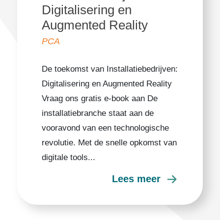
Digitalisering en
Augmented Reality
PCA
De toekomst van Installatiebedrijven:
Digitalisering en Augmented Reality
Vraag ons gratis e-book aan De
installatiebranche staat aan de
vooravond van een technologische
revolutie. Met de snelle opkomst van
digitale tools...
Lees meer