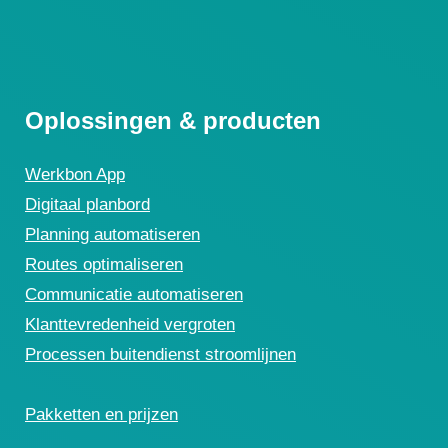
Oplossingen & producten
Werkbon App
Digitaal planbord
Planning automatiseren
Routes optimaliseren
Communicatie automatiseren
Klanttevredenheid vergroten
Processen buitendienst stroomlijnen
Pakketten en prijzen