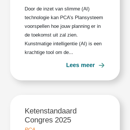
Door de inzet van slimme (AI)
technologie kan PCA’s Plansysteem
voorspellen hoe jouw planning er in
de toekomst uit zal zien.
Kunstmatige intelligentie (AI) is een
krachtige tool om de...
Lees meer
Ketenstandaard
Congres 2025
PCA