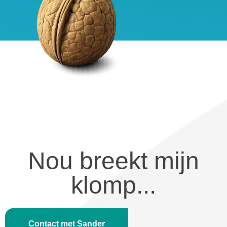
Nou breekt mijn
klomp...
Contact met Sander