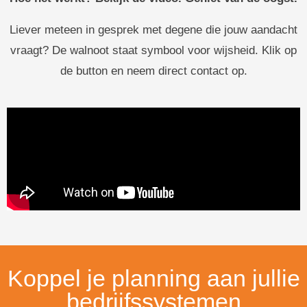
Liever meteen in gesprek met degene die jouw aandacht
vraagt? De walnoot staat symbool voor wijsheid. Klik op
de button en neem direct contact op.
Koppel je planning aan jullie
bedrijfssystemen