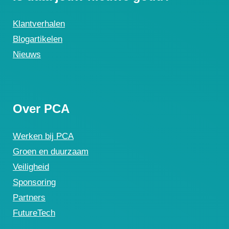
Klantverhalen
Blogartikelen
Nieuws
Over PCA
Werken bij PCA
Groen en duurzaam
Veiligheid
Sponsoring
Partners
FutureTech