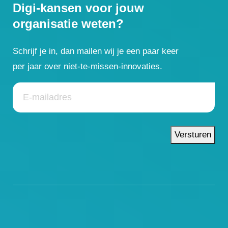
Digi-kansen voor jouw
organisatie weten?
Schrijf je in, dan mailen wij je een paar keer
per jaar over niet-te-missen-innovaties.
Versturen