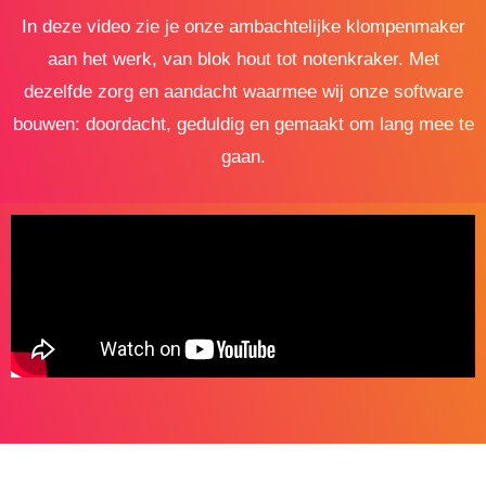
In deze video zie je onze ambachtelijke klompenmaker
aan het werk, van blok hout tot notenkraker. Met
dezelfde zorg en aandacht waarmee wij onze software
bouwen: doordacht, geduldig en gemaakt om lang mee te
gaan.