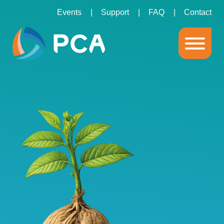
Events
Support
FAQ
Contact