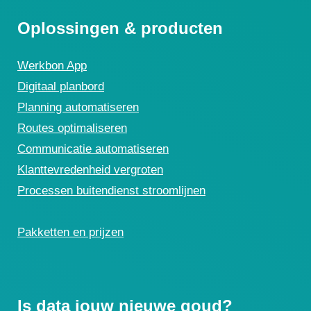
Oplossingen & producten
Werkbon App
Digitaal planbord
Planning automatiseren
Routes optimaliseren
Communicatie automatiseren
Klanttevredenheid vergroten
Processen buitendienst stroomlijnen
Pakketten en prijzen
Is data jouw nieuwe goud?