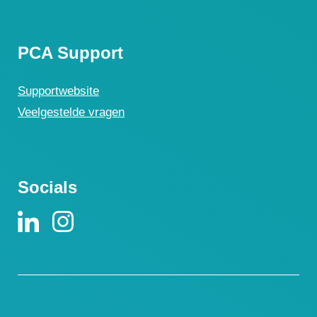
PCA Support
Supportwebsite
Veelgestelde vragen
Socials