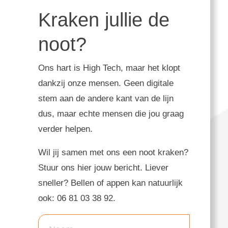
Kraken jullie de
noot?
Ons hart is High Tech, maar het klopt
dankzij onze mensen. Geen digitale
stem aan de andere kant van de lijn
dus, maar echte mensen die jou graag
verder helpen.
Wil jij samen met ons een noot kraken?
Stuur ons hier jouw bericht. Liever
sneller? Bellen of appen kan natuurlijk
ook: 06 81 03 38 92.