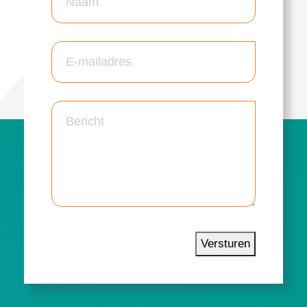
Versturen